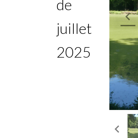
de
juillet
2025