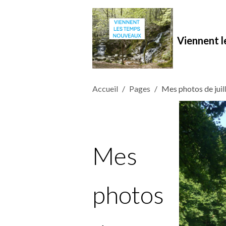
Viennent 
Accueil
Pages
Mes photos de juil
Mes
photos