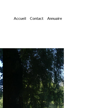
Accueil
Contact
Annuaire