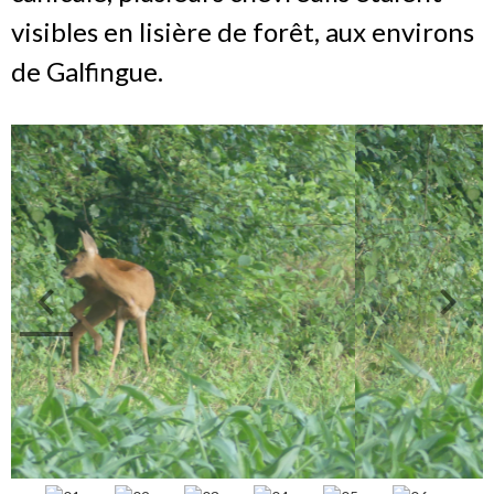
visibles en lisière de forêt, aux environs
de Galfingue.