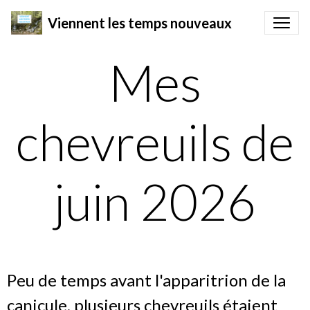
Viennent les temps nouveaux
Mes
chevreuils de
juin 2026
Peu de temps avant l'apparitrion de la
canicule, plusieurs chevreuils étaient