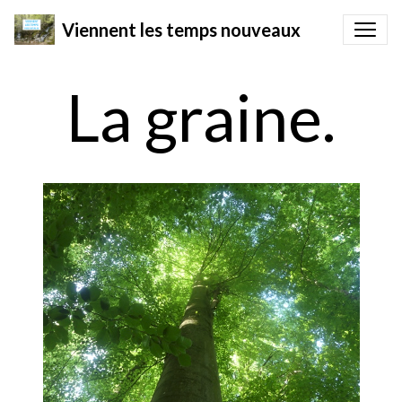
Viennent les temps nouveaux
La graine.