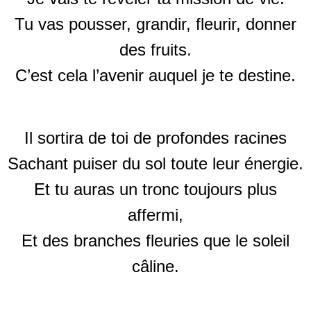
Tu vas pousser, grandir, fleurir, donner
des fruits.
C’est cela l’avenir auquel je te destine.
Il sortira de toi de profondes racines
Sachant puiser du sol toute leur énergie.
Et tu auras un tronc toujours plus
affermi,
Et des branches fleuries que le soleil
câline.