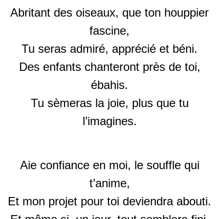
Abritant des oiseaux, que ton houppier
fascine,
Tu seras admiré, apprécié et béni.
Des enfants chanteront près de toi,
ébahis.
Tu sèmeras la joie, plus que tu
l’imagines.
Aie confiance en moi, le souffle qui
t’anime,
Et mon projet pour toi deviendra abouti.