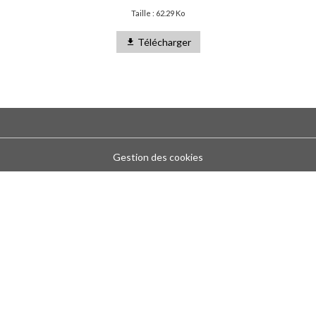
Taille : 62.29 Ko
Télécharger
Gestion des cookies