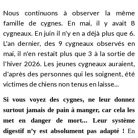
Nous continuons à observer la même
famille de cygnes. En mai, il y avait 8
cygneaux. En juin il n'y en a déjà plus que 6.
L'an dernier, des 9 cygneaux observés en
mai, il n'en restait plus que 3 à la sortie de
l'hiver 2026. Les jeunes cygneaux auraient,
d'après des personnes qui les soignent, été
victimes de chiens non tenus en laisse...
Si vous voyez des cygnes, ne leur donnez
surtout jamais de pain à manger, car cela les
met en danger de mort... Leur système
digestif n’y est absolument pas adapté !
En