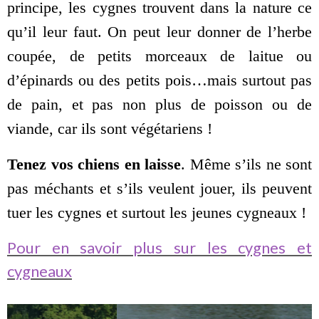
principe, les cygnes trouvent dans la nature ce
qu’il leur faut. On peut leur donner de l’herbe
coupée, de petits morceaux de laitue ou
d’épinards ou des petits pois…mais surtout pas
de pain, et pas non plus de poisson ou de
viande, car ils sont végétariens !
Tenez vos chiens en laisse
. Même s’ils ne sont
pas méchants et s’ils veulent jouer, ils peuvent
tuer les cygnes et surtout les jeunes cygneaux !
Pour en savoir plus sur les cygnes et
cygneaux