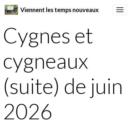
Viennent les temps nouveaux
Cygnes et
cygneaux
(suite) de juin
2026